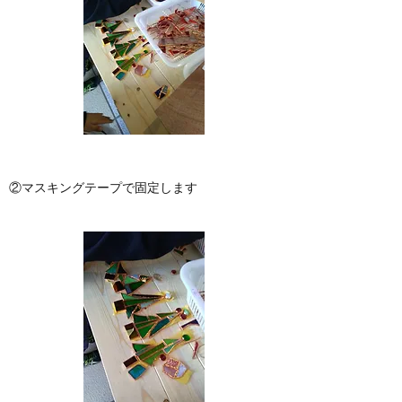
②マスキングテープで固定します