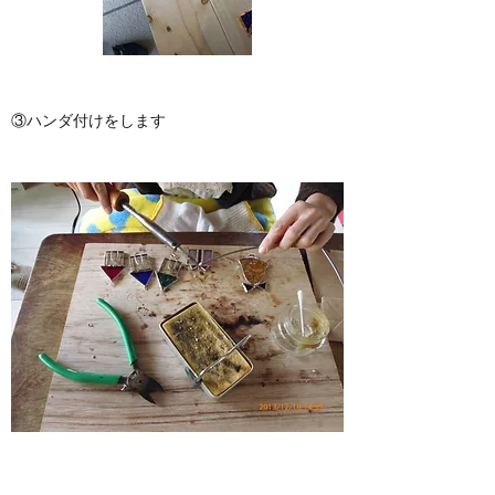
③ハンダ付けをします