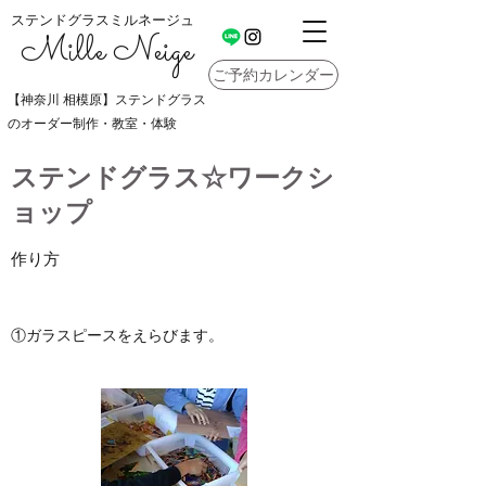
ステンドグラスミルネージュ
Mille Neige
ご予約カレンダー
【神奈川 相模原】ステンドグラス
のオーダー制作・教室・体験
ステンドグラス☆ワークシ
ョップ
作り方
①ガラスピースをえらびます。