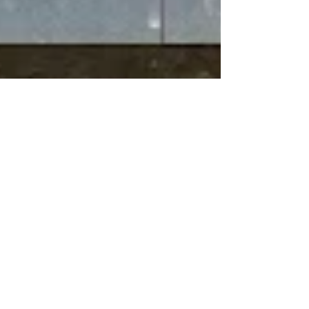
いくたびに少しずつ表情が見