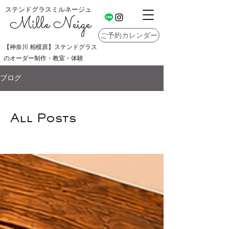
ステンドグラスミルネージュ
Mille Neige
ご予約カレンダー
【神奈川 相模原】ステンドグラス
のオーダー制作・教室・体験
ブログ
All Posts